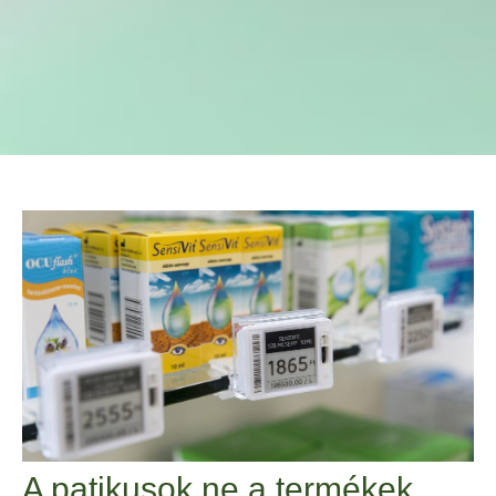
A patikusok ne a termékek