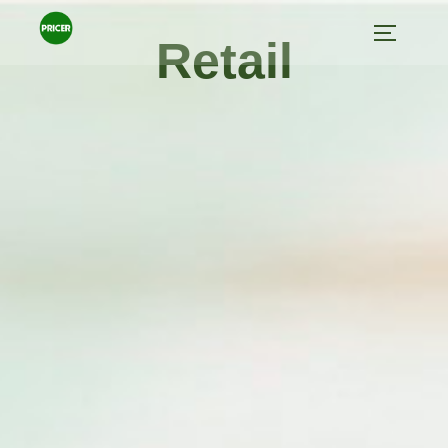
Retail