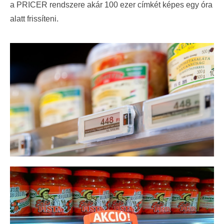
a
PRICER
rendszere akár 100 ezer címkét képes egy óra
alatt frissíteni.